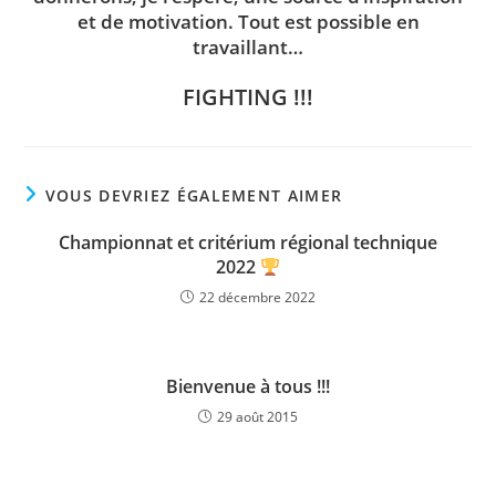
et de motivation. Tout est possible en
travaillant…
FIGHTING !!!
VOUS DEVRIEZ ÉGALEMENT AIMER
Championnat et critérium régional technique
2022
22 décembre 2022
Bienvenue à tous !!!
29 août 2015