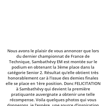
Nous avons le plaisir de vous annoncer que lors
du dernier championnat de France de
Technique,
Sambathévy EM
est montée sur le
podium en obtenant la
3ème place
dans la
catégorie Senior 2. Résultat qu’elle obtient très
honorablement car à l’issue des demies finales
elle se place en 1ère position. Donc FELICITATION
à Sambathévy qui devient la première
pratiquante auvergnate a obtenir une telle
récompense. Voila quelques photos qui vous
donnerons, je l’espère, une source d’inspiration